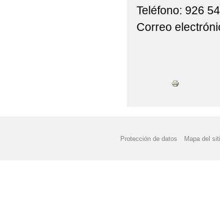
Teléfono: 926 5
Correo electrón
Protección de datos
Mapa del sit