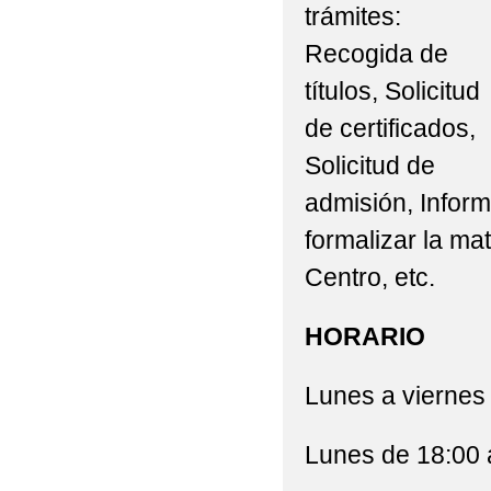
trámites:
Recogida de
títulos, Solicitud
de certificados,
Solicitud de
admisión, Inform
formalizar la ma
Centro, etc.
HORARIO
Lunes a viernes
Lunes de 18:00 