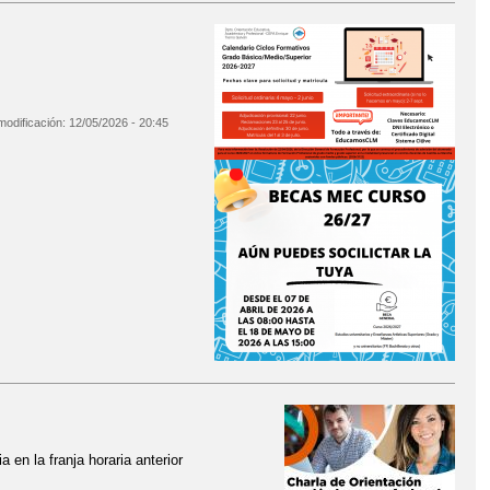
modificación:
12/05/2026 - 20:45
 en la franja horaria anterior