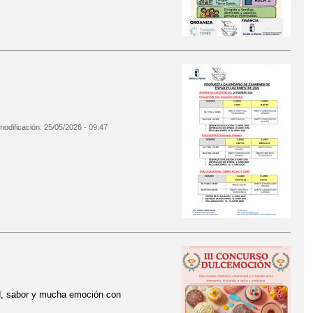
modificación:
25/05/2026 - 09:47
ad, sabor y mucha emoción con