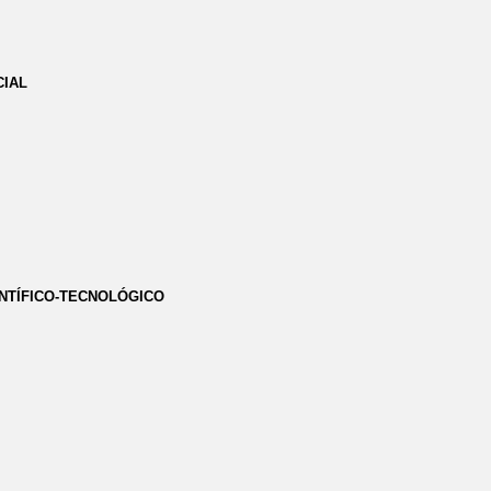
CIAL
NTÍFICO-TECNOLÓGICO