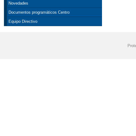
Novedades
Documentos programáticos Centro
Equipo Directivo
Prot