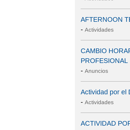
AFTERNOON TE
-
Actividades
CAMBIO HORAR
PROFESIONAL
-
Anuncios
Actividad por el
-
Actividades
ACTIVIDAD POR