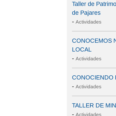
Taller de Patri
de Pajares
-
Actividades
CONOCEMOS NU
LOCAL
-
Actividades
CONOCIENDO L
-
Actividades
TALLER DE MI
-
Actividades