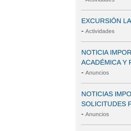
EXCURSIÓN L
-
Actividades
NOTICIA IMPO
ACADÉMICA Y 
-
Anuncios
NOTICIAS IMP
SOLICITUDES 
-
Anuncios